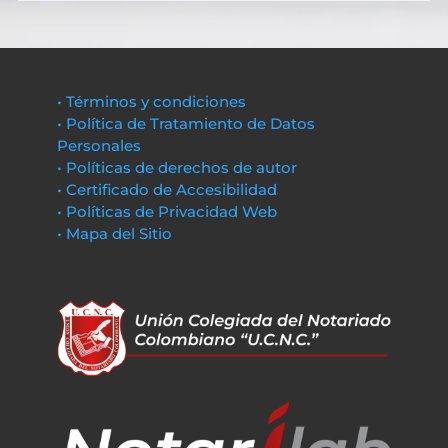
• Términos y condiciones
• Política de Tratamiento de Datos
Personales
• Políticas de derechos de autor
• Certificado de Accesibilidad
• Políticas de Privacidad Web
• Mapa del Sitio