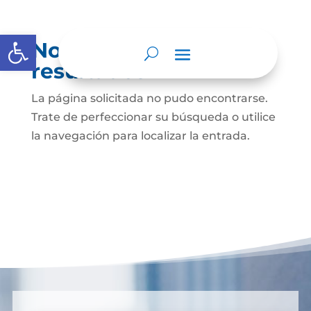
Abrir barra de herramientas
No se encontraron
resultados
La página solicitada no pudo encontrarse.
Trate de perfeccionar su búsqueda o utilice
la navegación para localizar la entrada.