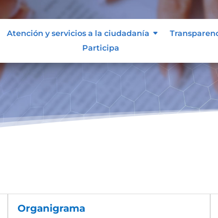
Atención y servicios a la ciudadanía
Transparen
Participa
Organigrama