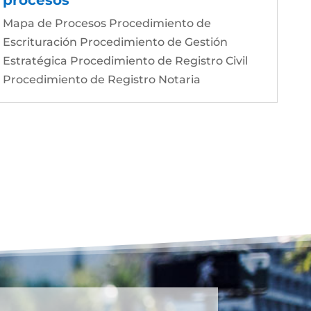
Mapa de Procesos Procedimiento de
Escrituración Procedimiento de Gestión
Estratégica Procedimiento de Registro Civil
Procedimiento de Registro Notaria