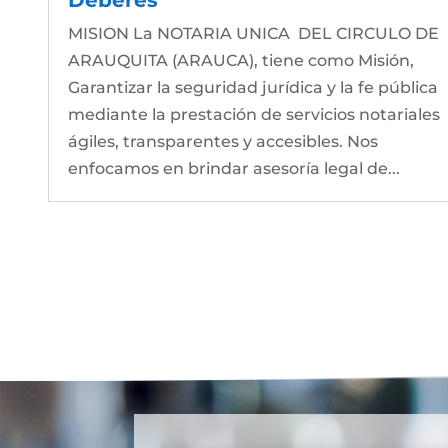
MISION La NOTARIA UNICA DEL CIRCULO DE
ARAUQUITA (ARAUCA), tiene como Misión,
Garantizar la seguridad jurídica y la fe pública
mediante la prestación de servicios notariales
ágiles, transparentes y accesibles. Nos
enfocamos en brindar asesoría legal de...