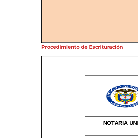
Procedimiento de Escrituración