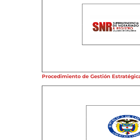
Procedimiento de Gestión Estratégic