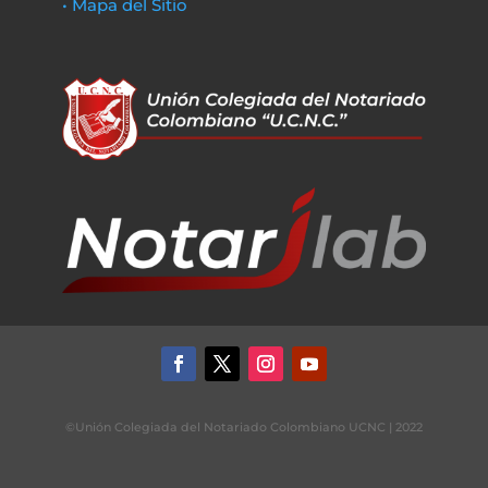
• Mapa del Sitio
©Unión Colegiada del Notariado Colombiano UCNC | 2022