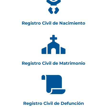

Registro Civil de Nacimiento

Registro Civil de Matrimonio

Registro Civil de Defunción