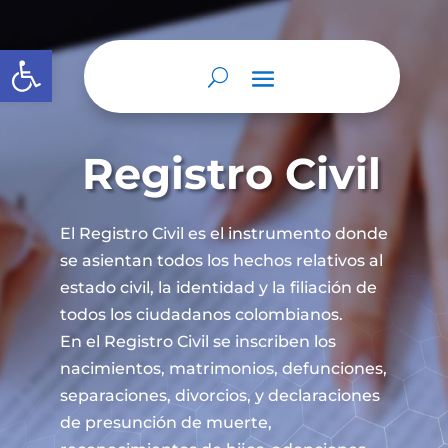
Abrir barra de herramientas
Registro Civil
El Registro Civil es el instrumento donde
se asientan todos los hechos relativos al
estado civil, la identidad y la filiación de
todos los ciudadanos colombianos.
En el Registro Civil se inscriben los
nacimientos, matrimonios, defunciones,
separaciones, divorcios, y declaraciones
de presunción de muerte,