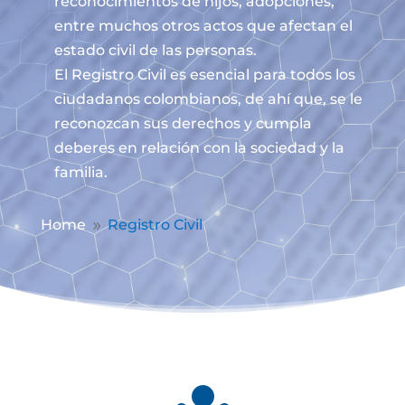
reconocimientos de hijos, adopciones,
entre muchos otros actos que afectan el
estado civil de las personas.
El Registro Civil es esencial para todos los
ciudadanos colombianos, de ahí que, se le
reconozcan sus derechos y cumpla
deberes en relación con la sociedad y la
familia.
Home
Registro Civil
9