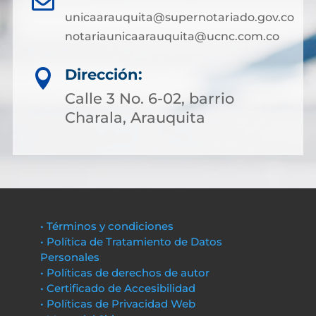
unicaarauquita@supernotariado.gov.co
notariaunicaarauquita@ucnc.com.co
Dirección:

Calle 3 No. 6-02, barrio
Charala, Arauquita
• Términos y condiciones
• Política de Tratamiento de Datos
Personales
• Políticas de derechos de autor
• Certificado de Accesibilidad
• Políticas de Privacidad Web