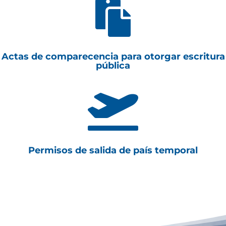

Actas de comparecencia para otorgar escritura
pública

Permisos de salida de país temporal