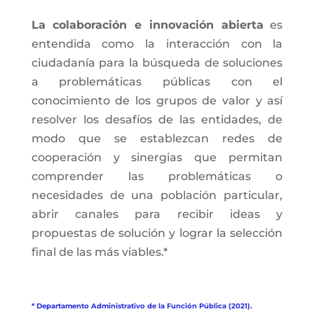
La colaboración e innovación abierta
es
entendida como la interacción con la
ciudadanía para la búsqueda de soluciones
a problemáticas públicas con el
conocimiento de los grupos de valor y así
resolver los desafíos de las entidades, de
modo que se establezcan redes de
cooperación y sinergias que permitan
comprender las problemáticas o
necesidades de una población particular,
abrir canales para recibir ideas y
propuestas de solución y lograr la selección
final de las más viables.*
* Departamento Administrativo de la Función Pública (2021).