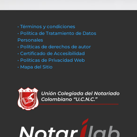
• Términos y condiciones
• Política de Tratamiento de Datos
Personales
• Políticas de derechos de autor
• Certificado de Accesibilidad
• Políticas de Privacidad Web
• Mapa del Sitio