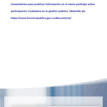
Lineamientos para publicar información en el menú participa sobre
participación ciudadana en la gestión pública. Obtenido de:
https://www.funcionpublica.gov.co/documents/