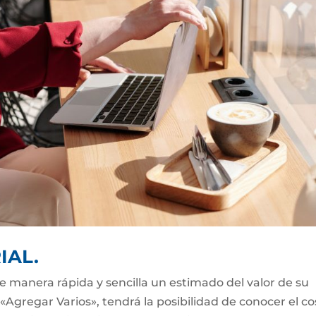
IAL.
e manera rápida y sencilla un estimado del valor de su
«Agregar Varios», tendrá la posibilidad de conocer el co