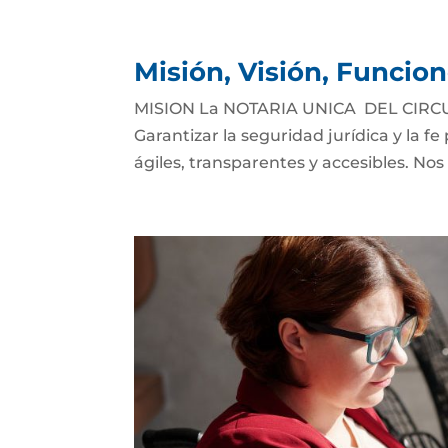
Misión, Visión, Funcio
MISION La NOTARIA UNICA DEL CIRCU
Garantizar la seguridad jurídica y la f
ágiles, transparentes y accesibles. Nos