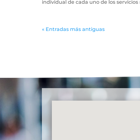
individual de cada uno de los servicios 
« Entradas más antiguas