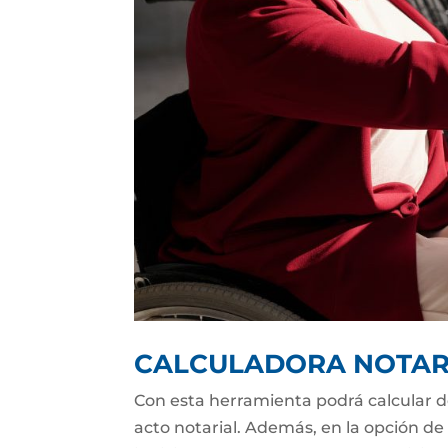
CALCULADORA NOTAR
Con esta herramienta podrá calcular d
acto notarial. Además, en la opción de 