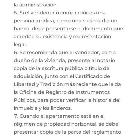
la administración.
Si el vendedor o comprador es una
persona jurídica, como una sociedad o un
banco, debe presentarse el documento que
acredite su existencia y representación
legal.
Se recomienda que el vendedor, como
dueño de la vivienda, presente al notario
copia de la escritura pública o título de
adquisición, junto con el Certificado de
Libertad y Tradición más reciente que le da
la Oficina de Registro de Instrumentos
Públicos, para poder verificar la historia del
inmueble y los linderos.
Cuando el apartamento esté en el
régimen de propiedad horizontal, se debe
presentar copia de la parte del reglamento