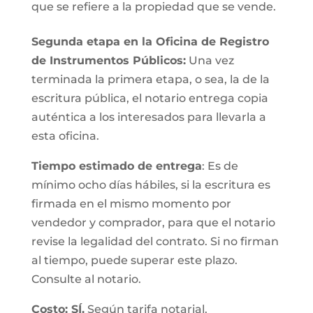
que se refiere a la propiedad que se vende.
Segunda etapa en la Oficina de Registro
de Instrumentos Públicos:
Una vez
terminada la primera etapa, o sea, la de la
escritura pública, el notario entrega copia
auténtica a los interesados para llevarla a
esta oficina.
Tiempo estimado de entrega
: Es de
mínimo ocho días hábiles, si la escritura es
firmada en el mismo momento por
vendedor y comprador, para que el notario
revise la legalidad del contrato. Si no firman
al tiempo, puede superar este plazo.
Consulte al notario.
Costo: SÍ.
Según tarifa notarial.