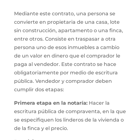
Mediante este contrato, una persona se
convierte en propietaria de una casa, lote
sin construcción, apartamento o una finca,
entre otros. Consiste en traspasar a otra
persona uno de esos inmuebles a cambio
de un valor en dinero que el comprador le
paga al vendedor. Este contrato se hace
obligatoriamente por medio de escritura
pública. Vendedor y comprador deben
cumplir dos etapas:
Primera etapa en la notaría:
Hacer la
escritura pública de compraventa, en la que
se especifiquen los linderos de la vivienda o
de la finca y el precio.