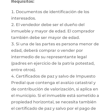
Requisitos:
Documentos de identificación de los
interesados.
El vendedor debe ser el dueño del
inmueble y mayor de edad. El comprador
también debe ser mayor de edad.
Si una de las partes es persona menor de
edad, deberá comprar o vender por
intermedio de su representante legal
(padres en ejercicio de la patria potestad,
entre otros).
Certificados de paz y salvo de Impuesto
Predial que contenga el avalúo catastral y
de contribución de valorización, si aplica en
el municipio. Si el inmueble está sometido a
propiedad horizontal, se necesita también
el certificado de paz y salvo por el pago de