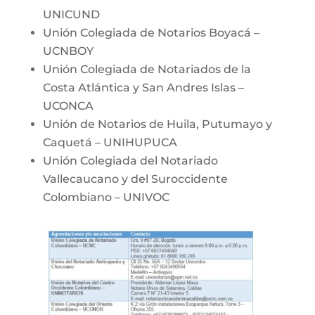
UNICUND
Unión Colegiada de Notarios Boyacá –
UCNBOY
Unión Colegiada de Notariados de la
Costa Atlántica y San Andres Islas –
UCONCA
Unión de Notarios de Huila, Putumayo y
Caquetá – UNIHUPUCA
Unión Colegiada del Notariado
Vallecaucano y del Suroccidente
Colombiano – UNIVOC