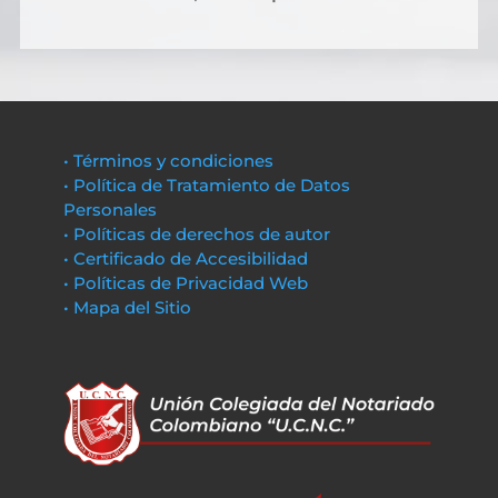
• Términos y condiciones
• Política de Tratamiento de Datos
Personales
• Políticas de derechos de autor
• Certificado de Accesibilidad
• Políticas de Privacidad Web
• Mapa del Sitio