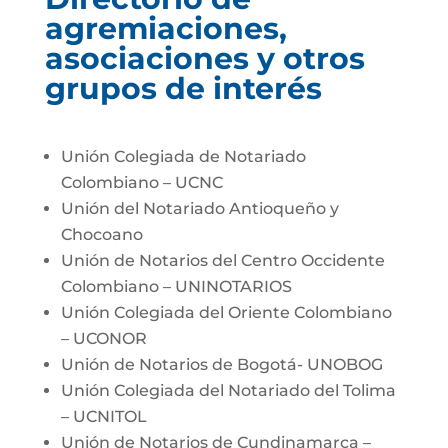
agremiaciones,
asociaciones y otros
grupos de interés
Unión Colegiada de Notariado
Colombiano – UCNC
Unión del Notariado Antioqueño y
Chocoano
Unión de Notarios del Centro Occidente
Colombiano – UNINOTARIOS
Unión Colegiada del Oriente Colombiano
– UCONOR
Unión de Notarios de Bogotá- UNOBOG
Unión Colegiada del Notariado del Tolima
– UCNITOL
Unión de Notarios de Cundinamarca –