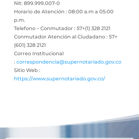
Nit: 899.999.007-0
Horario de Atención : 08:00 a.m a 05:00
p.m.
Telefono – Conmutador : 57+(1) 328 2121
Conmutador Atención al Ciudadano : 57+
(601) 328 2121
Correo Institucional
:
correspondencia@supernotariado.gov.co
Sitio Web :
https://www.supernotariado.gov.co/