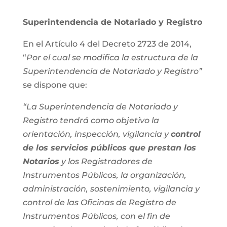
Superintendencia de Notariado y Registro
En el Artículo 4 del Decreto 2723 de 2014,
“
Por el cual se modifica la estructura de la
Superintendencia de Notariado y Registro”
se dispone que:
“La Superintendencia de Notariado y
Registro tendrá como objetivo la
orientación, inspección, vigilancia y
control
de los servicios públicos que prestan los
Notarios
y los Registradores de
Instrumentos Públicos, la organización,
administración, sostenimiento, vigilancia y
control de las Oficinas de Registro de
Instrumentos Públicos, con el fin de