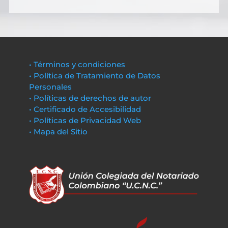
• Términos y condiciones
• Política de Tratamiento de Datos
Personales
• Políticas de derechos de autor
• Certificado de Accesibilidad
• Políticas de Privacidad Web
• Mapa del Sitio