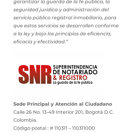
garantizar la guarda de la fe pública, la
seguridad jurídica y administración del
servicio público registral inmobiliario, para
que estos servicios se desarrollen conforme
a la ley y bajo los principios de eficiencia,
eficacia y efectividad.”
Sede Principal y Atención al Ciudadano
Calle 26 No. 13-49 Interior 201, Bogotá D.C.
Colombia.
Código postal : # 110311 – 110311000