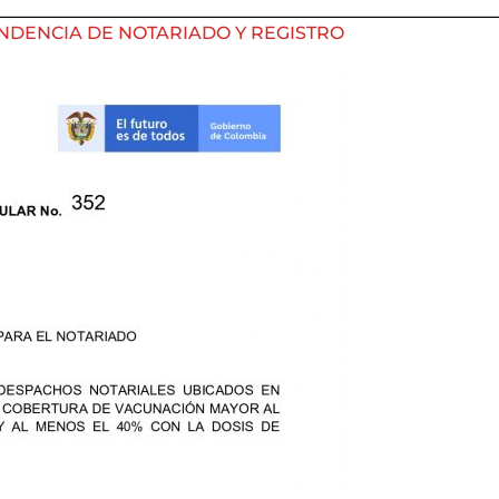
NDENCIA DE NOTARIADO Y REGISTRO