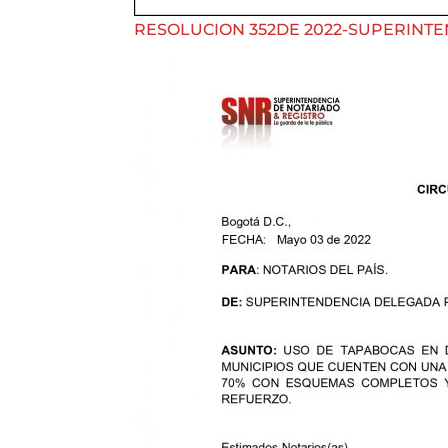
RESOLUCION 352DE 2022-SUPERINTE