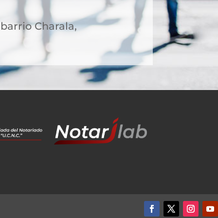
 barrio Charala,