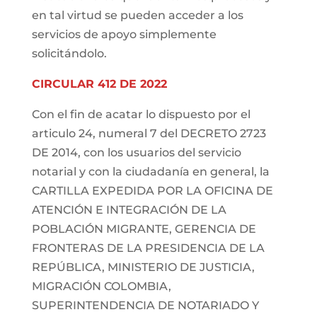
en tal virtud se pueden acceder a los
servicios de apoyo simplemente
solicitándolo.
CIRCULAR 412 DE 2022
Con el fin de acatar lo dispuesto por el
articulo 24, numeral 7 del DECRETO 2723
DE 2014, con los usuarios del servicio
notarial y con la ciudadanía en general, la
CARTILLA EXPEDIDA POR LA OFICINA DE
ATENCIÓN E INTEGRACIÓN DE LA
POBLACIÓN MIGRANTE, GERENCIA DE
FRONTERAS DE LA PRESIDENCIA DE LA
REPÚBLICA, MINISTERIO DE JUSTICIA,
MIGRACIÓN COLOMBIA,
SUPERINTENDENCIA DE NOTARIADO Y