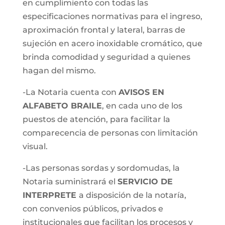
en cumplimiento con todas las
especificaciones normativas para el ingreso,
aproximación frontal y lateral, barras de
sujeción en acero inoxidable cromático, que
brinda comodidad y seguridad a quienes
hagan del mismo.
-La Notaria cuenta con
AVISOS EN
ALFABETO BRAILE
, en cada uno de los
puestos de atención, para facilitar la
comparecencia de personas con limitación
visual.
-Las personas sordas y sordomudas, la
Notaria suministrará el
SERVICIO DE
INTERPRETE
a disposición de la notaría,
con convenios públicos, privados e
institucionales que facilitan los procesos y