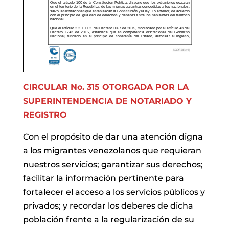
CIRCULAR No. 315 OTORGADA POR LA
SUPERINTENDENCIA DE NOTARIADO Y
REGISTRO
Con el propósito de dar una atención digna
a los migrantes venezolanos que requieran
nuestros servicios; garantizar sus derechos;
facilitar la información pertinente para
fortalecer el acceso a los servicios públicos y
privados; y recordar los deberes de dicha
población frente a la regularización de su