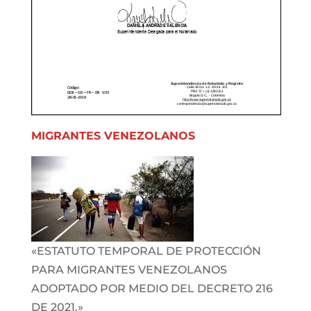
MIGRANTES VENEZOLANOS
«ESTATUTO TEMPORAL DE PROTECCIÓN
PARA MIGRANTES VENEZOLANOS
ADOPTADO POR MEDIO DEL DECRETO 216
DE 2021.»