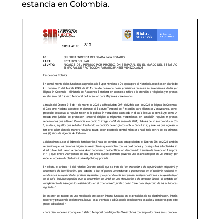
estancia en Colombia.