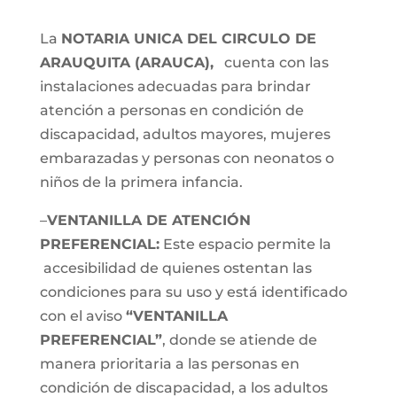
La
NOTARIA UNICA DEL CIRCULO DE
ARAUQUITA (ARAUCA),
cuenta con las
instalaciones adecuadas para brindar
atención a personas en condición de
discapacidad, adultos mayores, mujeres
embarazadas y personas con neonatos o
niños de la primera infancia.
–
VENTANILLA DE ATENCIÓN
PREFERENCIAL:
Este espacio permite la
accesibilidad de quienes ostentan las
condiciones para su uso y está identificado
con el aviso
“VENTANILLA
PREFERENCIAL”
, donde se atiende de
manera prioritaria a las personas en
condición de discapacidad, a los adultos