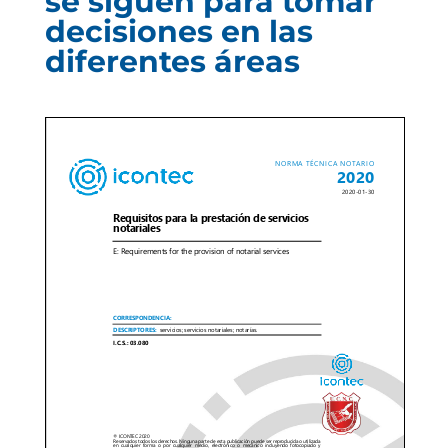
se siguen para tomar
decisiones en las
diferentes áreas