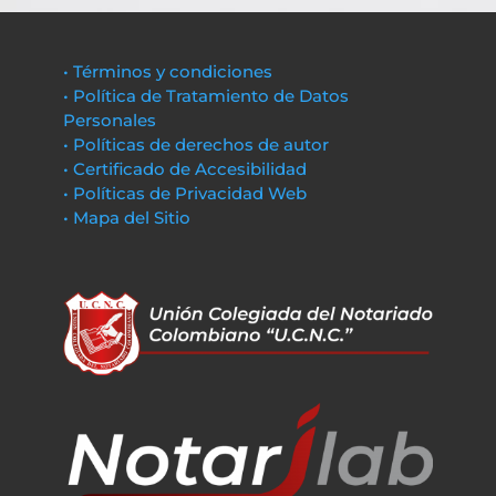
• Términos y condiciones
• Política de Tratamiento de Datos
Personales
• Políticas de derechos de autor
• Certificado de Accesibilidad
• Políticas de Privacidad Web
• Mapa del Sitio