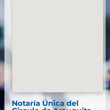
Notaría Única del