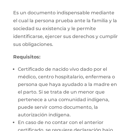
Es un documento indispensable mediante
el cual la persona prueba ante la familia y la
sociedad su existencia y le permite
identificarse, ejercer sus derechos y cumplir
sus obligaciones.
Requisitos:
Certificado de nacido vivo dado por el
médico, centro hospitalario, enfermera o
persona que haya ayudado a la madre en
el parto. Si se trata de un menor que
pertenece a una comunidad indígena,
puede servir como documento, la
autorización indígena.
En caso de no contar con el anterior
certificado, se requiere declaración bajo