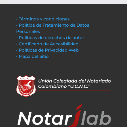
• Términos y condiciones
• Política de Tratamiento de Datos
Personales
• Políticas de derechos de autor
• Certificado de Accesibilidad
• Políticas de Privacidad Web
• Mapa del Sitio