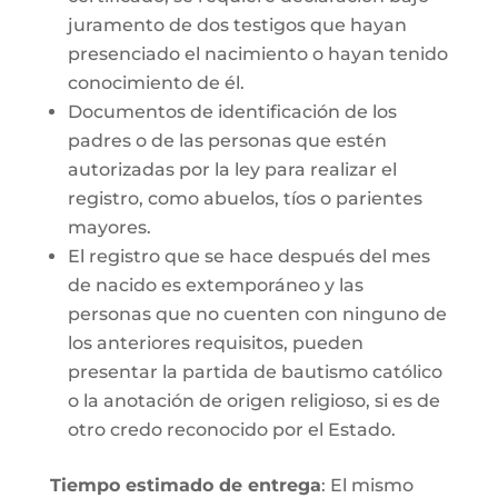
juramento de dos testigos que hayan
presenciado el nacimiento o hayan tenido
conocimiento de él.
Documentos de identificación de los
padres o de las personas que estén
autorizadas por la ley para realizar el
registro, como abuelos, tíos o parientes
mayores.
El registro que se hace después del mes
de nacido es extemporáneo y las
personas que no cuenten con ninguno de
los anteriores requisitos, pueden
presentar la partida de bautismo católico
o la anotación de origen religioso, si es de
otro credo reconocido por el Estado.
Tiempo estimado de entrega
: El mismo