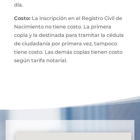
día.
Costo:
La inscripción en el Registro Civil de
Nacimiento no tiene costo. La primera
copia y la destinada para tramitar la cédula
de ciudadanía por primera vez, tampoco
tiene costo. Las demás copias tienen costo
según tarifa notarial.