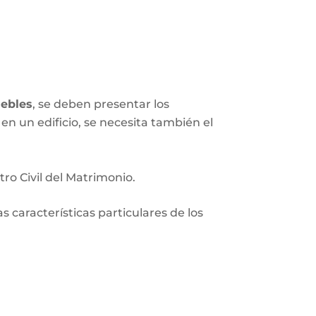
ebles
, se deben presentar los
en un edificio, se necesita también el
tro Civil del Matrimonio.
 características particulares de los