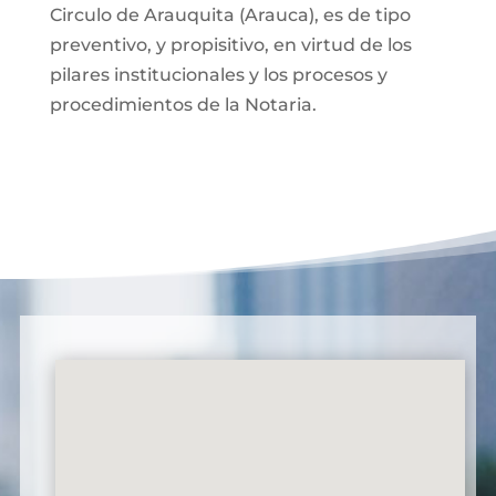
Circulo de Arauquita (Arauca), es de tipo
preventivo, y propisitivo, en virtud de los
pilares institucionales y los procesos y
procedimientos de la Notaria.