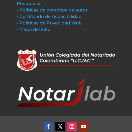
Personales
• Políticas de derechos de autor
• Certificado de Accesibilidad
• Políticas de Privacidad Web
• Mapa del Sitio