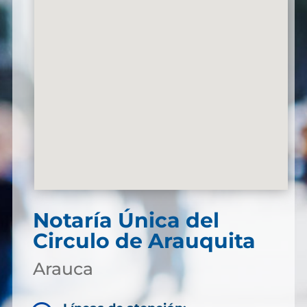
Notaría Única del
Circulo de Arauquita
Arauca