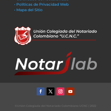
• Políticas de Privacidad Web
• Mapa del Sitio
©Unión Colegiada del Notariado Colombiano UCNC | 2022