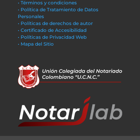
• Términos y condiciones
• Política de Tratamiento de Datos
Personales
• Políticas de derechos de autor
• Certificado de Accesibilidad
• Políticas de Privacidad Web
• Mapa del Sitio