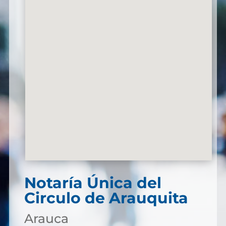
Notaría Única del
Circulo de Arauquita
Arauca