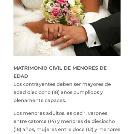
MATRIMONIO CIVIL DE MENORES DE
EDAD
Los contrayentes deben ser mayores de
edad dieciocho (18) años cumplidos y
plenamente capaces.
Los menores adultos, es decir, varones
entre catorce (14) y menores de dieciocho
(18) años, mujeres entre doce (12) y menores