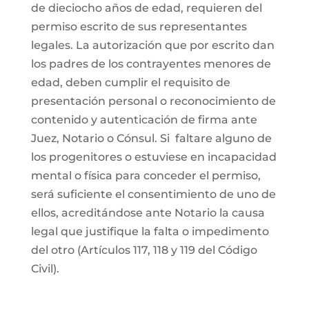
de dieciocho años de edad, requieren del
permiso escrito de sus representantes
legales. La autorización que por escrito dan
los padres de los contrayentes menores de
edad, deben cumplir el requisito de
presentación personal o reconocimiento de
contenido y autenticación de firma ante
Juez, Notario o Cónsul. Si faltare alguno de
los progenitores o estuviese en incapacidad
mental o física para conceder el permiso,
será suficiente el consentimiento de uno de
ellos, acreditándose ante Notario la causa
legal que justifique la falta o impedimento
del otro (Artículos 117, 118 y 119 del Código
Civil).