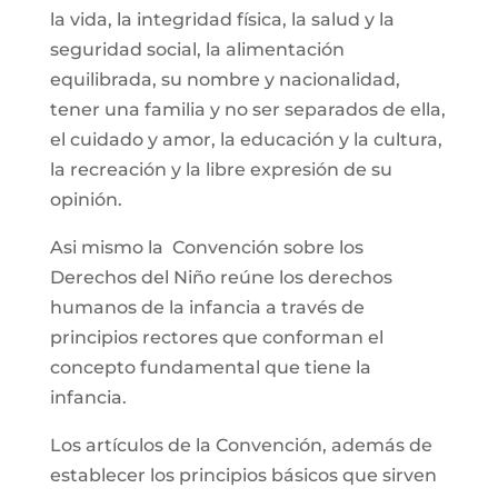
la vida, la integridad física, la salud y la
seguridad social, la alimentación
equilibrada, su nombre y nacionalidad,
tener una familia y no ser separados de ella,
el cuidado y amor, la educación y la cultura,
la recreación y la libre expresión de su
opinión.
Asi mismo la Convención sobre los
Derechos del Niño reúne los derechos
humanos de la infancia a través de
principios rectores que conforman el
concepto fundamental que tiene la
infancia.
Los artículos de la Convención, además de
establecer los principios básicos que sirven