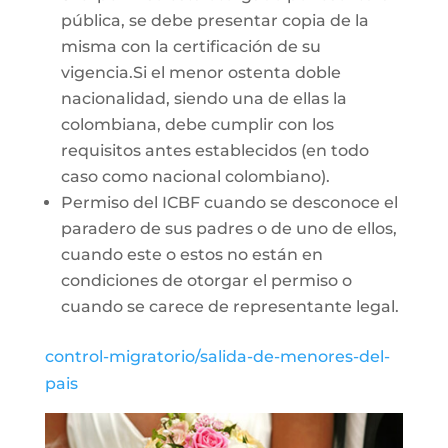
pública, se debe presentar copia de la
misma con la certificación de su
vigencia.Si el menor ostenta doble
nacionalidad, siendo una de ellas la
colombiana, debe cumplir con los
requisitos antes establecidos (en todo
caso como nacional colombiano).
Permiso del ICBF cuando se desconoce el
paradero de sus padres o de uno de ellos,
cuando este o estos no están en
condiciones de otorgar el permiso o
cuando se carece de representante legal.
control-migratorio/salida-de-menores-del-
pais