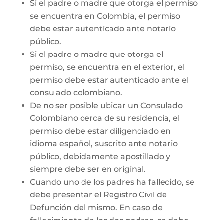
Si el padre o madre que otorga el permiso
se encuentra en Colombia, el permiso
debe estar autenticado ante notario
público.
Si el padre o madre que otorga el
permiso, se encuentra en el exterior, el
permiso debe estar autenticado ante el
consulado colombiano.
De no ser posible ubicar un Consulado
Colombiano cerca de su residencia, el
permiso debe estar diligenciado en
idioma español, suscrito ante notario
público, debidamente apostillado y
siempre debe ser en original.
Cuando uno de los padres ha fallecido, se
debe presentar el Registro Civil de
Defunción del mismo. En caso de