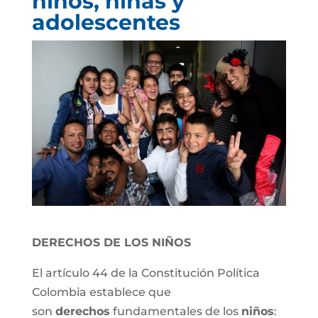
niños, niñas y
adolescentes
DERECHOS DE LOS NIÑOS
El artículo 44 de la Constitución Política
Colombia establece que
son
derechos
fundamentales de los
niños
: