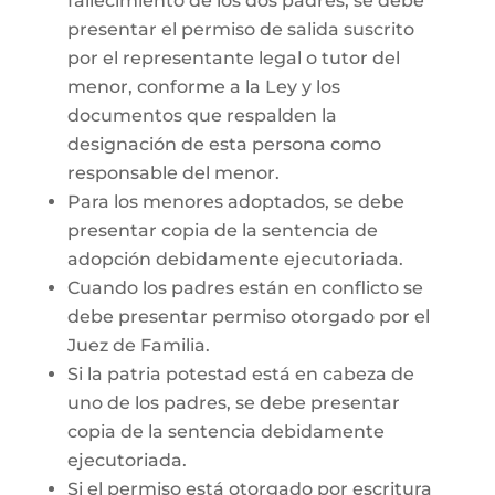
fallecimiento de los dos padres, se debe
presentar el permiso de salida suscrito
por el representante legal o tutor del
menor, conforme a la Ley y los
documentos que respalden la
designación de esta persona como
responsable del menor.
Para los menores adoptados, se debe
presentar copia de la sentencia de
adopción debidamente ejecutoriada.
Cuando los padres están en conflicto se
debe presentar permiso otorgado por el
Juez de Familia.
Si la patria potestad está en cabeza de
uno de los padres, se debe presentar
copia de la sentencia debidamente
ejecutoriada.
Si el permiso está otorgado por escritura