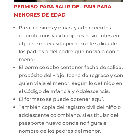
PERMISO PARA SALIR DEL PAIS PARA
MENORES DE EDAD
Para los niños y niñas, y adolescentes
colombianos y extranjeros residentes en
el país, se necesita permiso de salida de
los padres o del padre que no viaja con el
menor.
El permiso debe contener fecha de salida,
propósito del viaje, fecha de regreso y con
quien viaja el menor, según lo definido en
el Código de Infancia y Adolescencia.
El formato se puede obtener aquí.
También copia del registro civil del niño o
adolescente colombiano, si es titular del
pasaporte nuevo donde no figura el
nombre de los padres del menor.