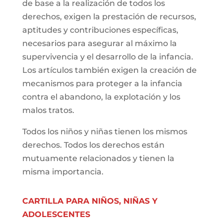
de base a la realización de todos los
derechos, exigen la prestación de recursos,
aptitudes y contribuciones específicas,
necesarios para asegurar al máximo la
supervivencia y el desarrollo de la infancia.
Los artículos también exigen la creación de
mecanismos para proteger a la infancia
contra el abandono, la explotación y los
malos tratos.
Todos los niños y niñas tienen los mismos
derechos. Todos los derechos están
mutuamente relacionados y tienen la
misma importancia.
CARTILLA PARA NIÑOS, NIÑAS Y
ADOLESCENTES