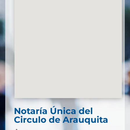
Notaría Única del
Circulo de Arauquita