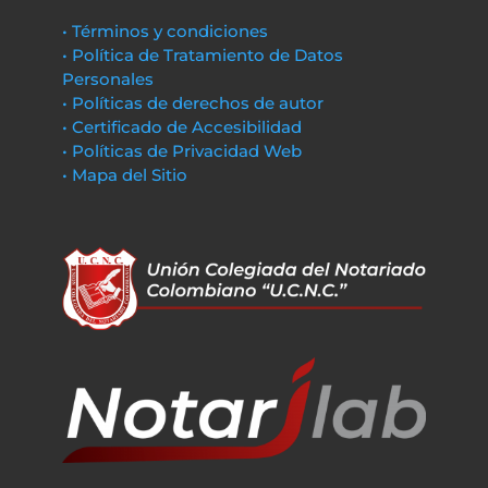
• Términos y condiciones
• Política de Tratamiento de Datos
Personales
• Políticas de derechos de autor
• Certificado de Accesibilidad
• Políticas de Privacidad Web
• Mapa del Sitio