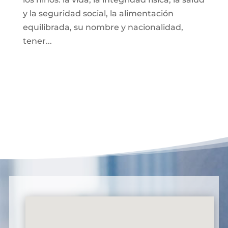
y la seguridad social, la alimentación
equilibrada, su nombre y nacionalidad,
tener...