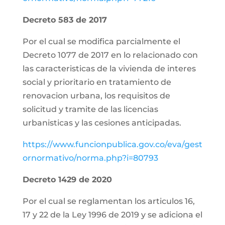
Decreto 583 de 2017
Por el cual se modifica parcialmente el
Decreto 1077 de 2017 en lo relacionado con
las caracteristicas de la vivienda de interes
social y prioritario en tratamiento de
renovacion urbana, los requisitos de
solicitud y tramite de las licencias
urbanisticas y las cesiones anticipadas.
https://www.funcionpublica.gov.co/eva/gest
ornormativo/norma.php?i=80793
Decreto 1429 de 2020
Por el cual se reglamentan los articulos 16,
17 y 22 de la Ley 1996 de 2019 y se adiciona el