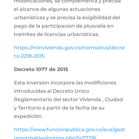
modificaciones, se complementa y precisa
el alcance de algunas actuaciones
urbanisticas y se precisa la exigibilidad del
pago de la participacion de plusvalia en
tramites de licencias urbanisticas.
https://minvivienda.gov.co/normativa/decre
to-2218-2015
Decreto 1077 de 2015
Esta inversion incorpora las modificiones
introducidas al Decreto Unico
Reglamentario del sector Vivienda , Ciudad
y Territorio a partir de la fecha de su
expediciòn.
https://www.funcionpublica.gov.co/eva/gest
ornormativo/norma.php?i=77216