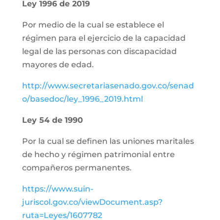
Ley 1996 de 2019
Por medio de la cual se establece el
régimen para el ejercicio de la capacidad
legal de las personas con discapacidad
mayores de edad.
http://www.secretariasenado.gov.co/senad
o/basedoc/ley_1996_2019.html
Ley 54 de 1990
Por la cual se definen las uniones maritales
de hecho y régimen patrimonial entre
compañeros permanentes.
https://www.suin-
juriscol.gov.co/viewDocument.asp?
ruta=Leyes/1607782