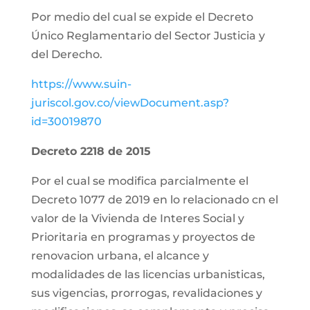
Por medio del cual se expide el Decreto
Único Reglamentario del Sector Justicia y
del Derecho.
https://www.suin-
juriscol.gov.co/viewDocument.asp?
id=30019870
Decreto 2218 de 2015
Por el cual se modifica parcialmente el
Decreto 1077 de 2019 en lo relacionado cn el
valor de la Vivienda de Interes Social y
Prioritaria en programas y proyectos de
renovacion urbana, el alcance y
modalidades de las licencias urbanisticas,
sus vigencias, prorrogas, revalidaciones y