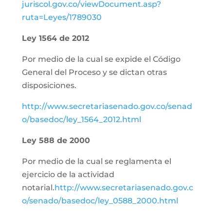
juriscol.gov.co/viewDocument.asp?
ruta=Leyes/1789030
Ley 1564 de 2012
Por medio de la cual se expide el Código
General del Proceso y se dictan otras
disposiciones.
http://www.secretariasenado.gov.co/senad
o/basedoc/ley_1564_2012.html
Ley 588 de 2000
Por medio de la cual se reglamenta el
ejercicio de la actividad
notarial.
http://www.secretariasenado.gov.c
o/senado/basedoc/ley_0588_2000.html