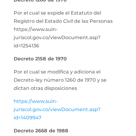
Por el cual se expide el Estatuto del
Registro del Estado Civil de las Personas
https://www.suin-
juriscol.gov.co/viewDocument.asp?
id=1254136
Decreto 2158 de 1970
Por el cual se modifica y adiciona el
Decreto-ley número 1260 de 1970 y se
dictan otras disposiciones
https://www.suin-
juriscol.gov.co/viewDocument.asp?
id=1409947
Decreto 2668 de 1988