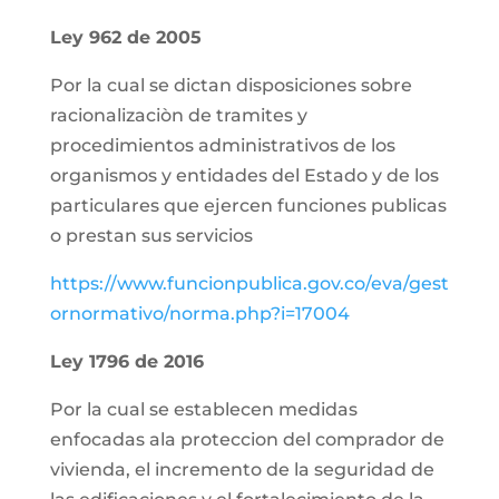
Ley 962 de 2005
Por la cual se dictan disposiciones sobre
racionalizaciòn de tramites y
procedimientos administrativos de los
organismos y entidades del Estado y de los
particulares que ejercen funciones publicas
o prestan sus servicios
https://www.funcionpublica.gov.co/eva/gest
ornormativo/norma.php?i=17004
Ley 1796 de 2016
Por la cual se establecen medidas
enfocadas ala proteccion del comprador de
vivienda, el incremento de la seguridad de