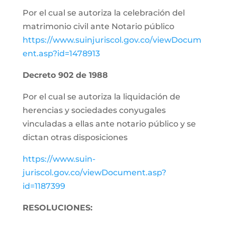
Por el cual se autoriza la celebración del
matrimonio civil ante Notario público
https://www.suinjuriscol.gov.co/viewDocum
ent.asp?id=1478913
Decreto 902 de 1988
Por el cual se autoriza la liquidación de
herencias y sociedades conyugales
vinculadas a ellas ante notario público y se
dictan otras disposiciones
https://www.suin-
juriscol.gov.co/viewDocument.asp?
id=1187399
RESOLUCIONES: