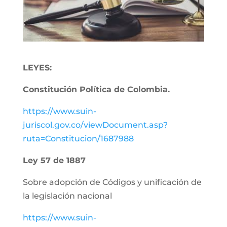
LEYES:
Constitución Política de Colombia.
https://www.suin-
juriscol.gov.co/viewDocument.asp?
ruta=Constitucion/1687988
Ley 57 de 1887
Sobre adopción de Códigos y unificación de
la legislación nacional
https://www.suin-