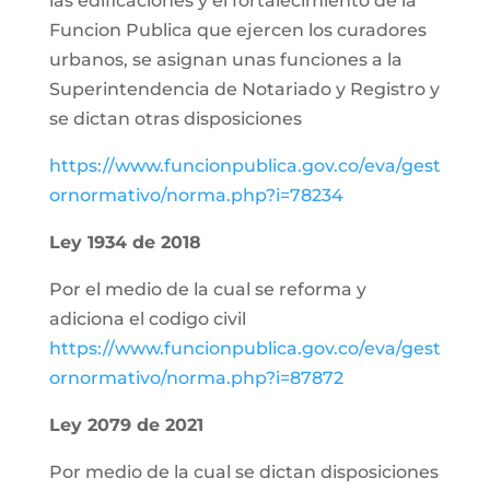
las edificaciones y el fortalecimiento de la
Funcion Publica que ejercen los curadores
urbanos, se asignan unas funciones a la
Superintendencia de Notariado y Registro y
se dictan otras disposiciones
https://www.funcionpublica.gov.co/eva/gest
ornormativo/norma.php?i=78234
Ley 1934 de 2018
Por el medio de la cual se reforma y
adiciona el codigo civil
https://www.funcionpublica.gov.co/eva/gest
ornormativo/norma.php?i=87872
Ley 2079 de 2021
Por medio de la cual se dictan disposiciones