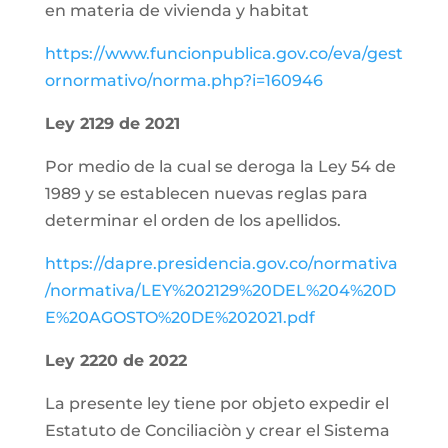
en materia de vivienda y habitat
https://www.funcionpublica.gov.co/eva/gest
ornormativo/norma.php?i=160946
Ley 2129 de 2021
Por medio de la cual se deroga la Ley 54 de
1989 y se establecen nuevas reglas para
determinar el orden de los apellidos.
https://dapre.presidencia.gov.co/normativa
/normativa/LEY%202129%20DEL%204%20D
E%20AGOSTO%20DE%202021.pdf
Ley 2220 de 2022
La presente ley tiene por objeto expedir el
Estatuto de Conciliaciòn y crear el Sistema