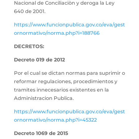
Nacional de Conciliaciòn y deroga la Ley
640 de 2001.
https://www.funcionpublica.gov.co/eva/gest
ornormativo/norma.php?i=188766
DECRETOS:
Decreto 019 de 2012
Por el cual se dictan normas para suprimir o
reformar regulaciones, procedimientos y
tramites innecesarios existentes en la
Administracion Publica.
https://www.funcionpublica.gov.co/eva/gest
ornormativo/norma.php?i=45322
Decreto 1069 de 2015