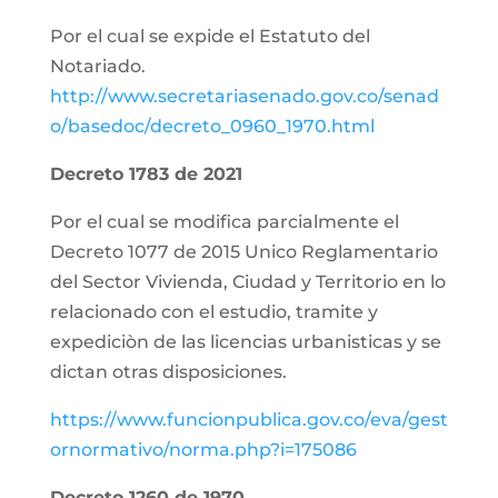
Por el cual se expide el Estatuto del
Notariado.
http://www.secretariasenado.gov.co/senad
o/basedoc/decreto_0960_1970.html
Decreto 1783 de 2021
Por el cual se modifica parcialmente el
Decreto 1077 de 2015 Unico Reglamentario
del Sector Vivienda, Ciudad y Territorio en lo
relacionado con el estudio, tramite y
expediciòn de las licencias urbanisticas y se
dictan otras disposiciones.
https://www.funcionpublica.gov.co/eva/gest
ornormativo/norma.php?i=175086
Decreto 1260 de 1970