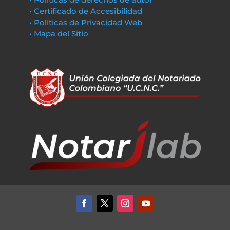
• Certificado de Accesibilidad
• Políticas de Privacidad Web
• Mapa del Sitio