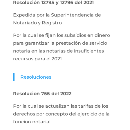
Resolución 12795 y 12796 del 2021
Expedida por la Superintendencia de
Notariado y Registro
Por la cual se fijan los subsidios en dinero
para garantizar la prestación de servicio
notaria en las notarías de insuficientes
recursos para el 2021
Resoluciones
Resolucion 755 del 2022
Por la cual se actualizan las tarifas de los
derechos por concepto del ejercicio de la
funcion notarial.