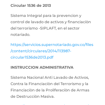
Circular 1536 de 2013
Sistema Integral para la prevencion y
control de lavado de activos y financiaciòn
del terrorismo -SIPLAFT, en el sector
notariado.
https://servicios.supernotariado.gov.co/files
/content/circulares/2014/113987-
circular1536de2013.pdf
INSTRUCCION ADMINISTRATIVA
Sistema Nacional Anti Lavado de Activos,
Contra la Financiaciòn del Terrorismo y la
Financiaciòn de la Proliferaciòn de Armas
de Destrucciòn Masiva.