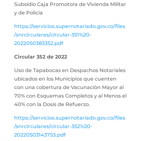
Subsidio Caja Promotora de Vivienda Militar
y de Policia
https://servicios.supernotariado.gov.co/files
/snrcirculares/circular-351%20-
2022050383352.pdf
Circular 352 de 2022
Uso de Tapabocas en Despachos Notariales
ubicados en los Municipios que cuenten
con una cobertura de Vacunaciòn Mayor al
70% con Esquemas Completos y al Menos el
40% con la Dosis de Refuerzo.
https://servicios.supernotariado.gov.co/files
/snrcirculares/circular-352%20-
20220503143753.pdf