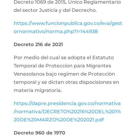
Decreto 1069 de 2015, Unico Reglamentario
del sector Justicia y del Decrecho.
https://www.funcionpublica.gov.co/eva/gest
ornormativo/norma.php?i=144938
Decreto 216 de 2021
Por medio del cual se adopta el Estatuto
Temporal de Proteccion para Migrantes
Venezolanos bajo regimen de Protecciòn
temporal y se dictan otras dispocisiones en
materia migratoria.
https://dapre.presidencia.gov.co/normativa
/normativa/DECRETO%20216%20DEL%201%
20DE%20MARZO%20DE%202021.pdf
Decreto 960 de 1970