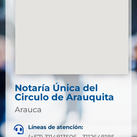
Notaría Única del
Circulo de Arauquita
Arauca
Líneas de atención:
