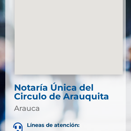
Notaría Única del
Circulo de Arauquita
Arauca
Líneas de atención:
