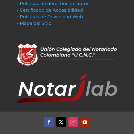
• Políticas de derechos de autor
• Certificado de Accesibilidad
• Políticas de Privacidad Web
• Mapa del Sitio