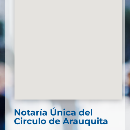
Notaría Única del
Circulo de Arauquita