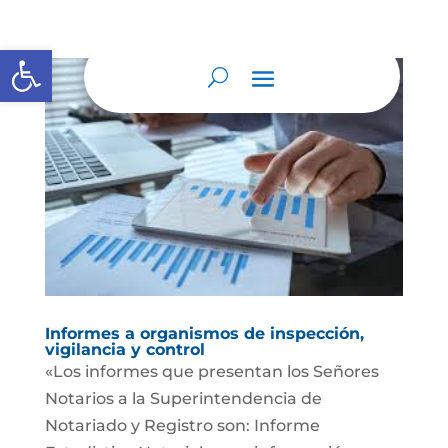
Abrir barra de herramientas
Informes a organismos de inspección,
vigilancia y control
«Los informes que presentan los Señores
Notarios a la Superintendencia de
Notariado y Registro son: Informe