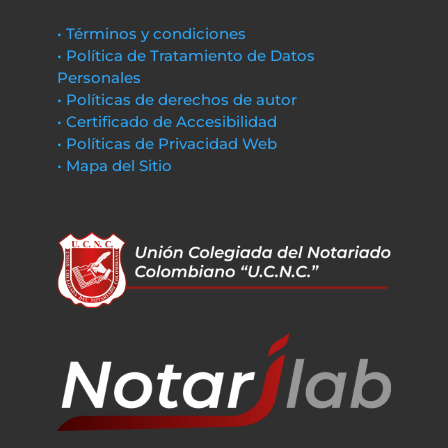
• Términos y condiciones
• Política de Tratamiento de Datos
Personales
• Políticas de derechos de autor
• Certificado de Accesibilidad
• Políticas de Privacidad Web
• Mapa del Sitio