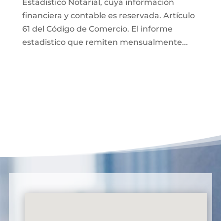
Estadistico Notarial, cuya información
financiera y contable es reservada. Artículo
61 del Código de Comercio. El informe
estadistico que remiten mensualmente...