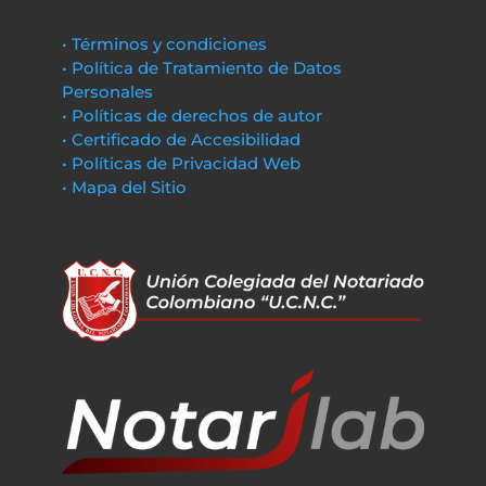
• Términos y condiciones
• Política de Tratamiento de Datos
Personales
• Políticas de derechos de autor
• Certificado de Accesibilidad
• Políticas de Privacidad Web
• Mapa del Sitio