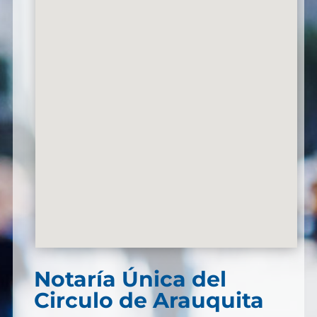
Notaría Única del
Circulo de Arauquita