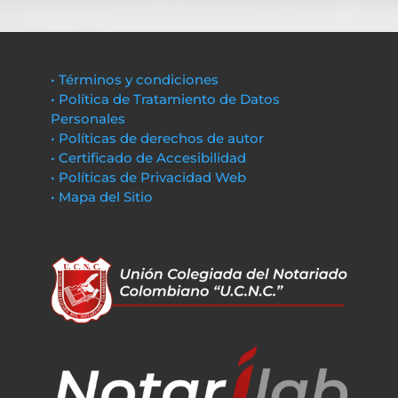
• Términos y condiciones
• Política de Tratamiento de Datos
Personales
• Políticas de derechos de autor
• Certificado de Accesibilidad
• Políticas de Privacidad Web
• Mapa del Sitio